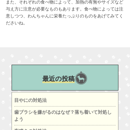
また、それぞれの食べ物によって、加熱の有無やサイズなど
与え方に注意が必要なものもあります。食べ物によっては注
意しつつ、わんちゃんに栄養たっぷりのものをあげてみてく
ださいね。
最近の投稿
目やにの対処法
歯ブラシを嫌がるのはなぜ？落ち着いて対処し
よう