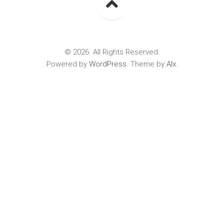
© 2026. All Rights Reserved.
Powered by
WordPress
. Theme by
Alx
.