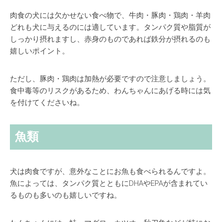
肉食の犬には欠かせない食べ物で、
牛肉・豚肉・鶏肉・羊肉
どれも犬に与えるのには適しています。タンパク質や脂質が
しっかり摂れますし、赤身のものであれば鉄分が摂れるのも
嬉しいポイント。
ただし、豚肉・鶏肉は加熱が必要ですので注意しましょう。
食中毒等のリスクがあるため、わんちゃんにあげる時には気
を付けてくださいね。
魚類
犬は肉食ですが、意外なことにお魚も食べられるんですよ。
魚によっては、タンパク質とともにDHAやEPAが含まれてい
るものも多いのも嬉しいですね。