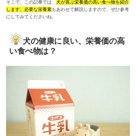
そこで、この記事では、
犬が喜ぶ栄養価の高い食べ物を紹介
します。必要な栄養素
もあわせて解説しますので、ぜひ参考
にしてみてくださいね。
犬の健康に良い、栄養価の高
い食べ物は？