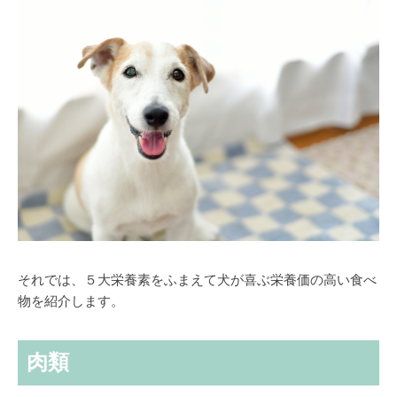
それでは、５大栄養素をふまえて犬が喜ぶ栄養価の高い食べ
物を紹介します。
肉類