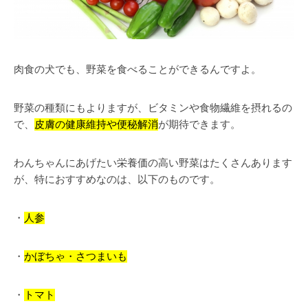
肉食の犬でも、野菜を食べることができるんですよ。
野菜の種類にもよりますが、ビタミンや食物繊維を摂れるの
で、
皮膚の健康維持や便秘解消
が期待できます。
わんちゃんにあげたい栄養価の高い野菜はたくさんあります
が、特におすすめなのは、以下のものです。
・
人参
・
かぼちゃ・さつまいも
・
トマト