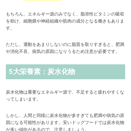
もちろん、エネルギー源のみでなく、脂溶性ビタミンの吸収
を助け、細胞膜や神経組織や筋肉の成分となる働きもありま
す。
ただし、運動をあまりしないのに脂質を取りすぎると、肥満
や消化不良、病気の原因になりうるため注意が必要です。
5大栄養素：炭水化物
炭水化物は重要な
エネルギー源
で、不足すると疲れやすくな
ってしまいます。
しかし、人間と同様に炭水化物が多すぎても肥満や病気の原
因になる可能性があります。安いドッグフードでは炭水化物
が多い傾向があるので、注意しましょう。