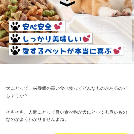
犬にとって、
栄養価の高い食べ物ってどんなものがあるので
しょうか？
そもそも、人間にとって良い食べ物が犬にとっても良いもの
なのかよくわかりませんよね。