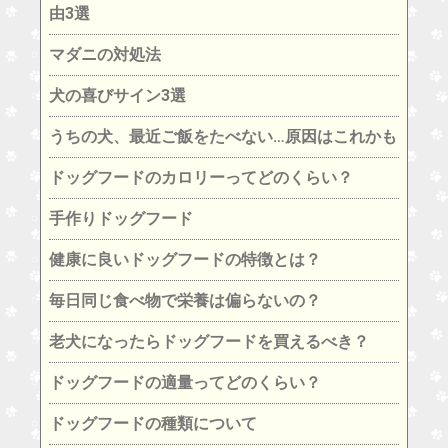
由3選
マダニの対処法
犬の喜びサイン3選
うちの犬、最近ご飯をたべない…原因はこれかも
ドッグフードのカロリーってどのくらい？
手作りドッグフード
健康に良いドッグフードの特徴とは？
毎日同じ食べ物で栄養は偏らないの？
老犬になったらドッグフードを買えるべき？
ドッグフードの適量ってどのくらい？
ドッグフードの種類について