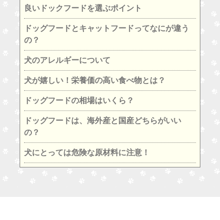
良いドックフードを選ぶポイント
ドッグフードとキャットフードってなにが違う
の？
犬のアレルギーについて
犬が嬉しい！栄養価の高い食べ物とは？
ドッグフードの相場はいくら？
ドッグフードは、海外産と国産どちらがいい
の？
犬にとっては危険な原材料に注意！