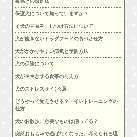
夜鳴きの対処法
保護犬について知っていますか？
子犬の甘噛み、しつけ方法について
犬が飽きないドッグフードの食べさせ方
犬がかかりやすい病気と予防方法
犬の保険について
犬が長生きする食事の与え方
犬のストレスサイン3選
どうやって覚えさせる？トイレトレーニングの
仕方
犬のお散歩、必要なものは揃ってる？
突然おもちゃで遊ばなくなった、考えられる理