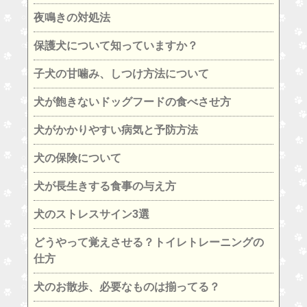
夜鳴きの対処法
保護犬について知っていますか？
子犬の甘噛み、しつけ方法について
犬が飽きないドッグフードの食べさせ方
犬がかかりやすい病気と予防方法
犬の保険について
犬が長生きする食事の与え方
犬のストレスサイン3選
どうやって覚えさせる？トイレトレーニングの
仕方
犬のお散歩、必要なものは揃ってる？