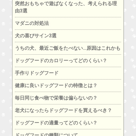
突然おもちゃで遊ばなくなった、考えられる理
由3選
マダニの対処法
犬の喜びサイン3選
うちの犬、最近ご飯をたべない…原因はこれかも
ドッグフードのカロリーってどのくらい？
手作りドッグフード
健康に良いドッグフードの特徴とは？
毎日同じ食べ物で栄養は偏らないの？
老犬になったらドッグフードを買えるべき？
ドッグフードの適量ってどのくらい？
ドッグフードの種類について