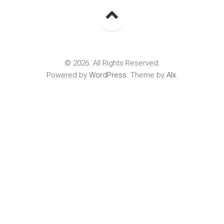
© 2026. All Rights Reserved.
Powered by
WordPress
. Theme by
Alx
.