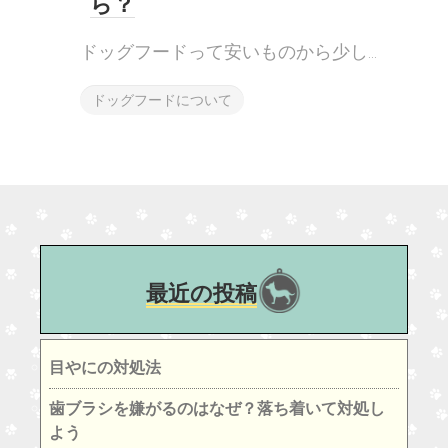
ら？
ドッグフードって安いものから少し...
ドッグフードについて
最近の投稿
目やにの対処法
歯ブラシを嫌がるのはなぜ？落ち着いて対処し
よう