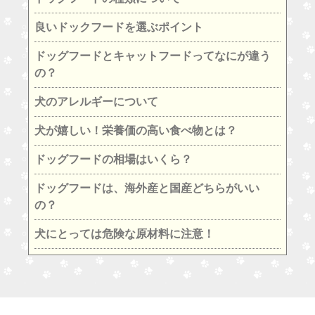
良いドックフードを選ぶポイント
ドッグフードとキャットフードってなにが違う
の？
犬のアレルギーについて
犬が嬉しい！栄養価の高い食べ物とは？
ドッグフードの相場はいくら？
ドッグフードは、海外産と国産どちらがいい
の？
犬にとっては危険な原材料に注意！