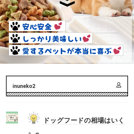
inuneko2
ドッグフードの相場はいく