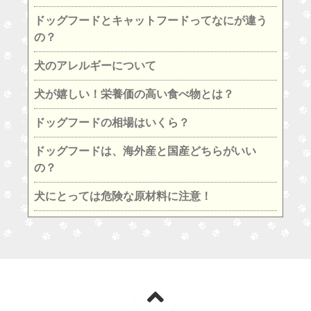
ドッグフードとキャットフードってなにが違う
の？
犬のアレルギーについて
犬が嬉しい！栄養価の高い食べ物とは？
ドッグフードの相場はいくら？
ドッグフードは、海外産と国産どちらがいい
の？
犬にとっては危険な原材料に注意！