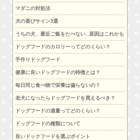
マダニの対処法
犬の喜びサイン3選
うちの犬、最近ご飯をたべない…原因はこれかも
ドッグフードのカロリーってどのくらい？
手作りドッグフード
健康に良いドッグフードの特徴とは？
毎日同じ食べ物で栄養は偏らないの？
老犬になったらドッグフードを買えるべき？
ドッグフードの適量ってどのくらい？
ドッグフードの種類について
良いドックフードを選ぶポイント