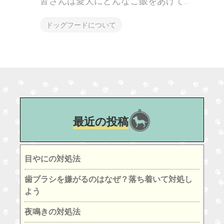
皆さんは愛犬にどんなご飯をあげて...
ドッグフードについて
最近の投稿
目やにの対処法
歯ブラシを嫌がるのはなぜ？落ち着いて対処し
よう
夜鳴きの対処法