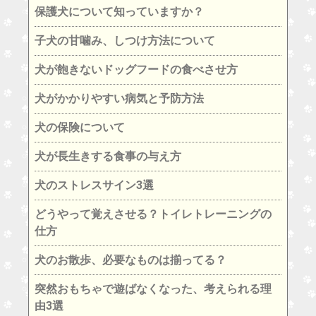
保護犬について知っていますか？
子犬の甘噛み、しつけ方法について
犬が飽きないドッグフードの食べさせ方
犬がかかりやすい病気と予防方法
犬の保険について
犬が長生きする食事の与え方
犬のストレスサイン3選
どうやって覚えさせる？トイレトレーニングの
仕方
犬のお散歩、必要なものは揃ってる？
突然おもちゃで遊ばなくなった、考えられる理
由3選