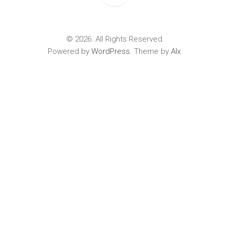
© 2026. All Rights Reserved.
Powered by
WordPress
. Theme by
Alx
.