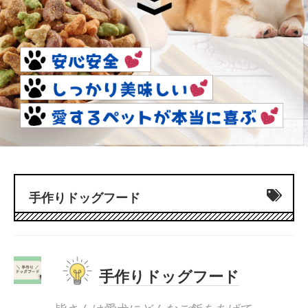
手作りドッグフード
手作りドッグフード