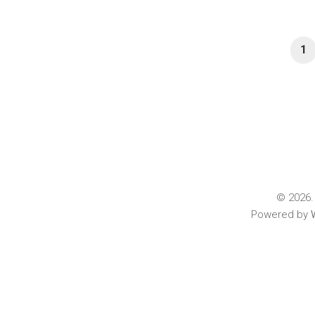
1
© 2026. 
Powered by