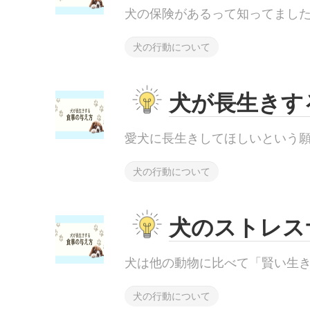
犬の保険があるって知ってましたか.
犬の行動について
犬が長生きす
愛犬に長生きしてほしいという願い.
犬の行動について
犬のストレス
犬は他の動物に比べて「賢い生き物.
犬の行動について