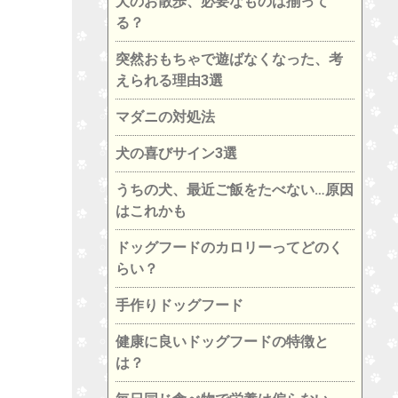
犬のお散歩、必要なものは揃って
る？
突然おもちゃで遊ばなくなった、考
えられる理由3選
マダニの対処法
犬の喜びサイン3選
うちの犬、最近ご飯をたべない…原因
はこれかも
ドッグフードのカロリーってどのく
らい？
手作りドッグフード
健康に良いドッグフードの特徴と
は？