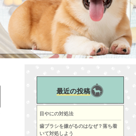
最近の投稿
目やにの対処法
歯ブラシを嫌がるのはなぜ？落ち着
いて対処しよう