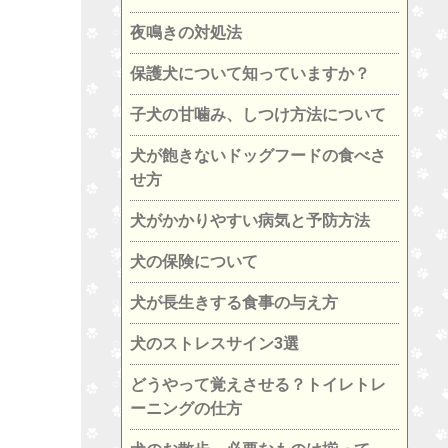
夜鳴きの対処法
保護犬について知っていますか？
子犬の甘噛み、しつけ方法について
犬が飽きないドッグフードの食べさ
せ方
犬がかかりやすい病気と予防方法
犬の保険について
犬が長生きする食事の与え方
犬のストレスサイン3選
どうやって覚えさせる？トイレトレ
ーニングの仕方