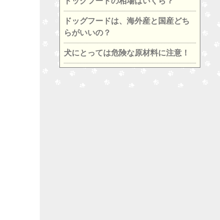
ドッグフードの相場はいくら？
ドッグフードは、海外産と国産どち
らがいいの？
犬にとっては危険な原材料に注意！