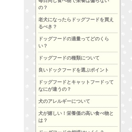
毎日同じ食べ物で栄養は偏らない
の？
老犬になったらドッグフードを買え
るべき？
ドッグフードの適量ってどのくら
い？
ドッグフードの種類について
良いドックフードを選ぶポイント
ドッグフードとキャットフードって
なにが違うの？
犬のアレルギーについて
犬が嬉しい！栄養価の高い食べ物と
は？